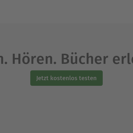
. Hören. Bücher er
Jetzt kostenlos testen