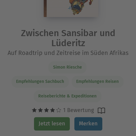
Zwischen Sansibar und
Lüderitz
Auf Roadtrip und Zeitreise im Süden Afrikas
Simon Riesche
Empfehlungen Sachbuch
Empfehlungen Reisen
Reiseberichte & Expeditionen
1 Bewertung
Jetzt lesen
Merken