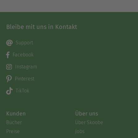
Bleibe mit uns in Kontakt
Support
Facebook
Instagram
Pinterest
TikTok
Kunden
Über uns
Bücher
Über Skoobe
Preise
Jobs