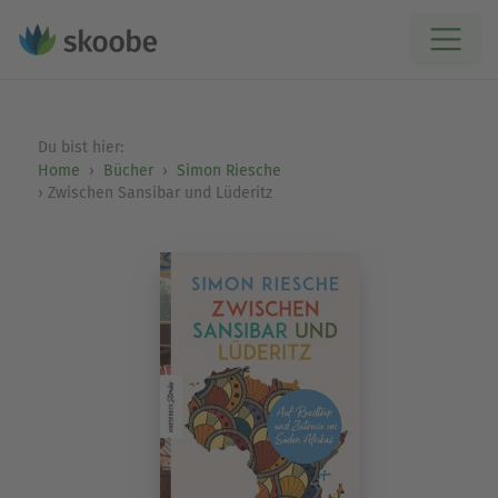
Du bist hier:
Home
Bücher
Simon Riesche
Zwischen Sansibar und Lüderitz