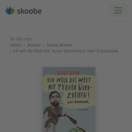
Du bist hier:
Home
Bücher
Sacha Brohm
Ich will die Welt mit Terror überziehen! Oder Schokolade