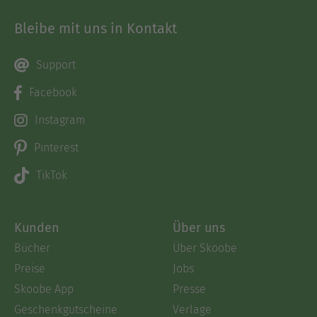
Bleibe mit uns in Kontakt
Support
Facebook
Instagram
Pinterest
TikTok
Kunden
Über uns
Bücher
Über Skoobe
Preise
Jobs
Skoobe App
Presse
Geschenkgutscheine
Verlage