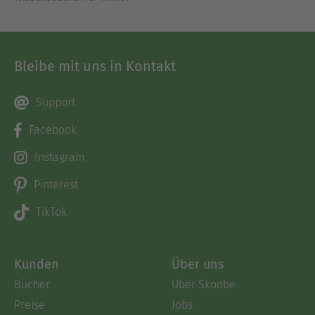
Bleibe mit uns in Kontakt
Support
Facebook
Instagram
Pinterest
TikTok
Kunden
Über uns
Bücher
Über Skoobe
Preise
Jobs