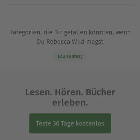
Kategorien, die Dir gefallen könnten, wenn
Du Rebecca Wild magst
Low Fantasy
Lesen. Hören. Bücher
erleben.
Teste 30 Tage kostenlos