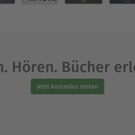
. Hören. Bücher er
Jetzt kostenlos testen