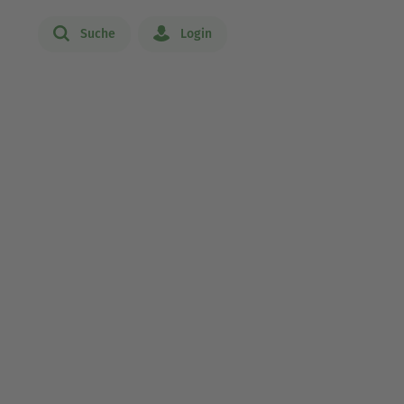
Suche
Login