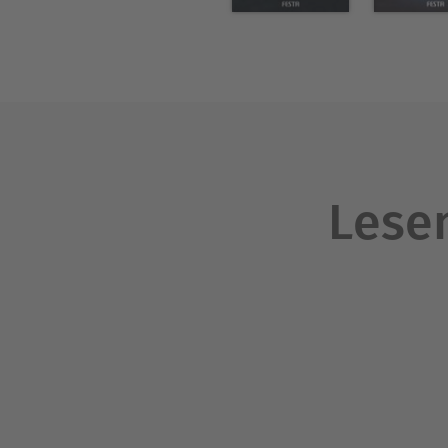
Lesen