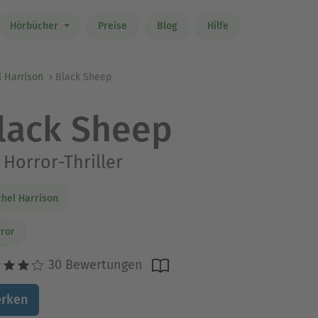
Hörbücher
Preise
Blog
Hilfe
 Harrison
Black Sheep
lack Sheep
 Horror-Thriller
hel Harrison
ror
30 Bewertungen
rken