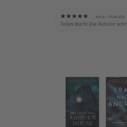
Marie
– 05.08.2025
Tolles Buch! Die Autorin sch