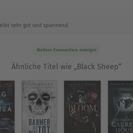
reibt sehr gut und spannend.
Weitere Kommentare anzeigen
Ähnliche Titel wie „Black Sheep“