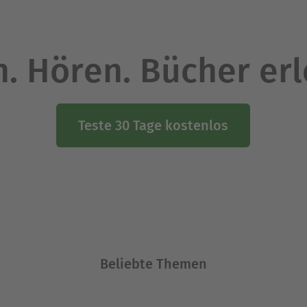
. Hören. Bücher er
Teste 30 Tage kostenlos
Beliebte Themen