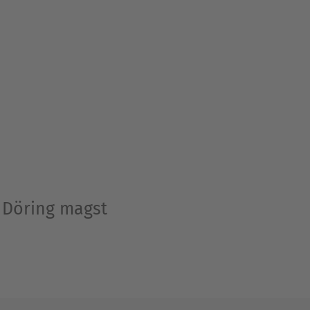
a Döring magst