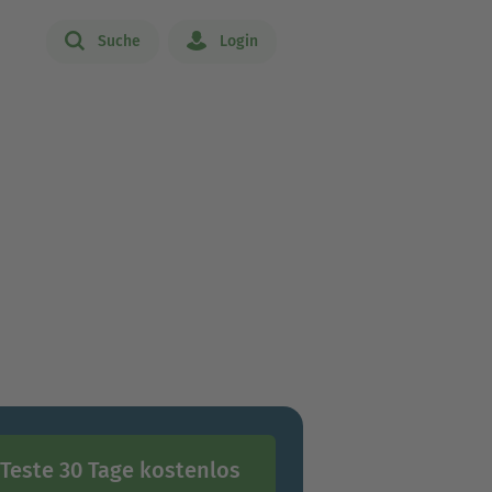
Suche
Login
Teste 30 Tage kostenlos