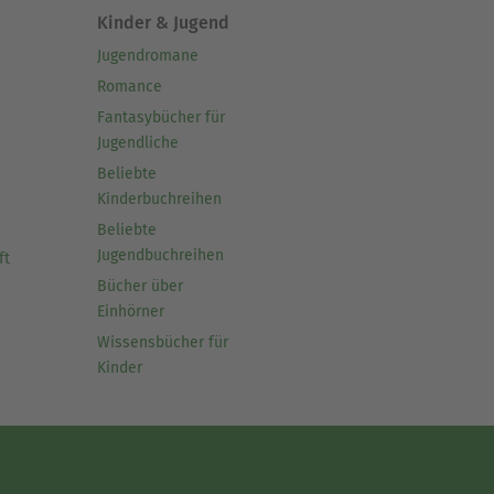
Kinder & Jugend
Jugendromane
Romance
Fantasybücher für
Jugendliche
Beliebte
Kinderbuchreihen
Beliebte
Jugendbuchreihen
ft
Bücher über
Einhörner
Wissensbücher für
Kinder