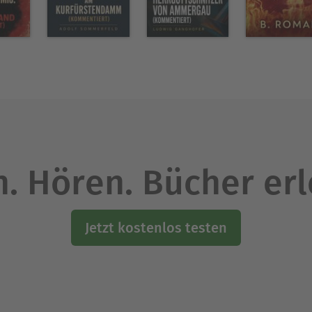
. Hören. Bücher er
Jetzt kostenlos testen