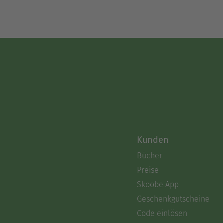
Kunden
Bücher
Preise
Skoobe App
Geschenkgutscheine
Code einlösen