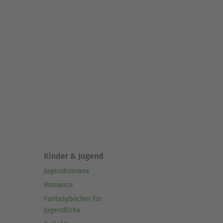
Kinder & Jugend
Jugendromane
Romance
Fantasybücher für
Jugendliche