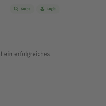
Suche
Login
d ein erfolgreiches