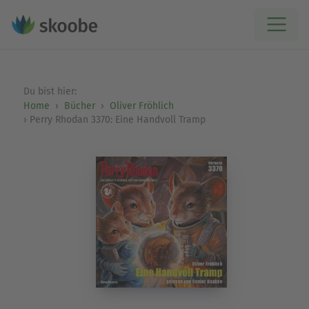
Du bist hier:
Home
Bücher
Oliver Fröhlich
Perry Rhodan 3370: Eine Handvoll Tramp