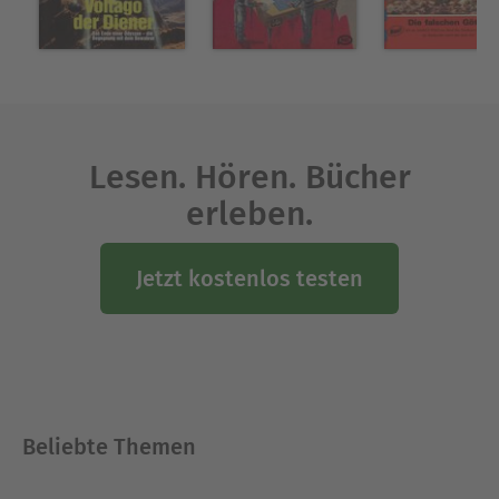
Lesen. Hören. Bücher
erleben.
Jetzt kostenlos testen
Beliebte Themen