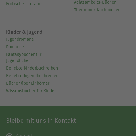
Achtsamkeits-Bücher
Erotische Literatur
Thermomix Kochbücher
Kinder & Jugend
Jugendromane
Romance
Fantasybücher für
Jugendliche
Beliebte Kinderbuchreihen
Beliebte Jugendbuchreihen
Bücher über Einhörner
Wissensbücher für Kinder
Bleibe mit uns in Kontakt