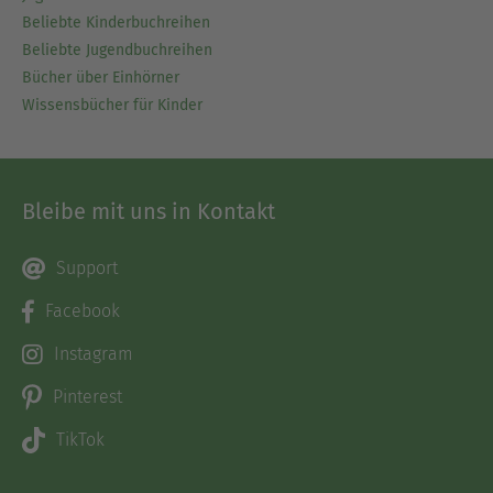
Beliebte Kinderbuchreihen
Beliebte Jugendbuchreihen
Bücher über Einhörner
Wissensbücher für Kinder
Bleibe mit uns in Kontakt
Support
Facebook
Instagram
Pinterest
TikTok