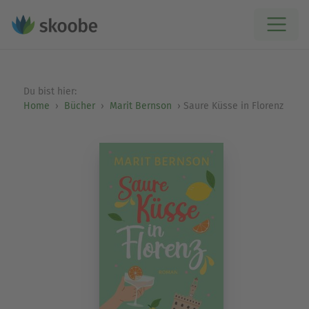
Du bist hier:
Home
Bücher
Marit Bernson
Saure Küsse in Florenz