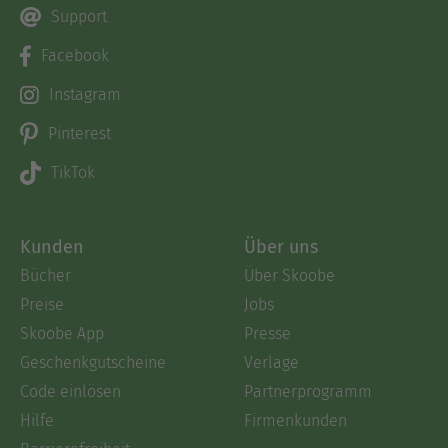
Support
Facebook
Instagram
Pinterest
TikTok
Kunden
Über uns
Bücher
Über Skoobe
Preise
Jobs
Skoobe App
Presse
Geschenkgutscheine
Verlage
Code einlösen
Partnerprogramm
Hilfe
Firmenkunden