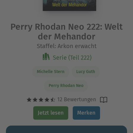
Perry Rhodan Neo 222: Welt
der Mehandor
Staffel: Arkon erwacht
Serie (Teil 222)
Michelle Stern
Lucy Guth
Perry Rhodan Neo
12 Bewertungen
Jetzt lesen
Merken