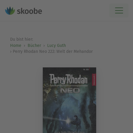
Du bist hier:
Home
Bücher
Lucy Guth
Perry Rhodan Neo 222: Welt der Mehandor