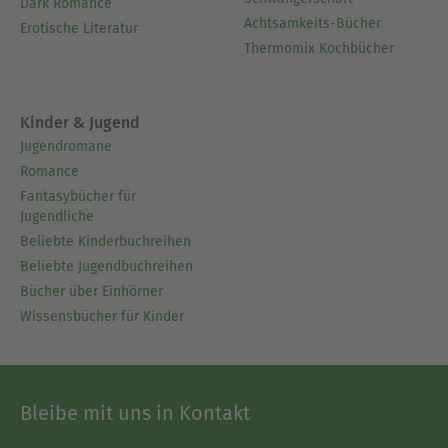
Dark Romance
Achtsamkeits-Bücher
Erotische Literatur
Thermomix Kochbücher
Kinder & Jugend
Jugendromane
Romance
Fantasybücher für
Jugendliche
Beliebte Kinderbuchreihen
Beliebte Jugendbuchreihen
Bücher über Einhörner
Wissensbücher für Kinder
Bleibe mit uns in Kontakt