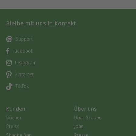
Bleibe mit uns in Kontakt
Support
Facebook
Instagram
Pinterest
TikTok
Kunden
Über uns
Bücher
Über Skoobe
Preise
Jobs
Skoobe App
Presse