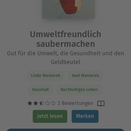
Umweltfreundlich
saubermachen
Gut für die Umwelt, die Gesundheit und den
Geldbeutel
Linda Waniorek
Axel Waniorek
Haushalt
Nachhaltiges Leben
2 Bewertungen
Jetzt lesen
Merken