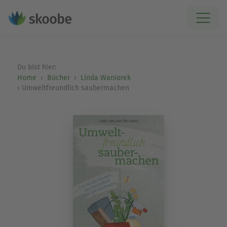
Du bist hier:
Home
Bücher
Linda Waniorek
Umweltfreundlich saubermachen