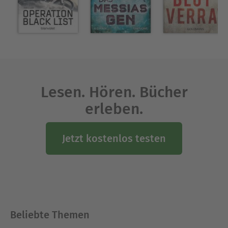
Lesen. Hören. Bücher
erleben.
Jetzt kostenlos testen
Beliebte Themen