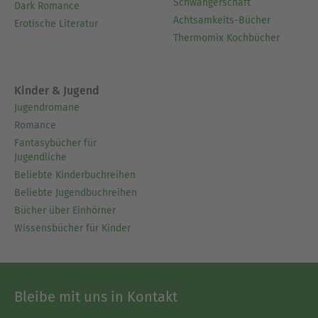
Schwangerschaft
Dark Romance
Achtsamkeits-Bücher
Erotische Literatur
Thermomix Kochbücher
Kinder & Jugend
Jugendromane
Romance
Fantasybücher für
Jugendliche
Beliebte Kinderbuchreihen
Beliebte Jugendbuchreihen
Bücher über Einhörner
Wissensbücher für Kinder
Bleibe mit uns in Kontakt