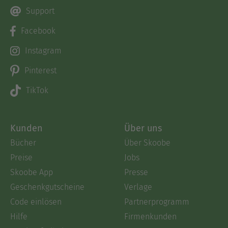
Support
Facebook
Instagram
Pinterest
TikTok
Kunden
Über uns
Bücher
Über Skoobe
Preise
Jobs
Skoobe App
Presse
Geschenkgutscheine
Verlage
Code einlösen
Partnerprogramm
Hilfe
Firmenkunden