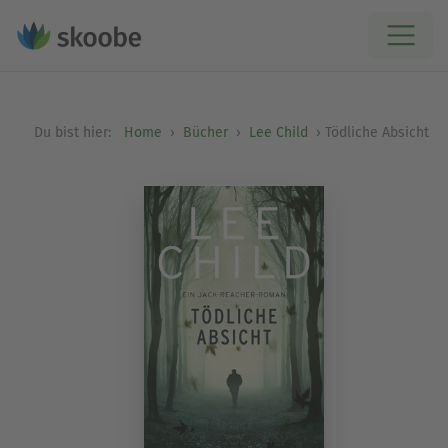
Du bist hier:
Home
Bücher
Lee Child
Tödliche Absicht