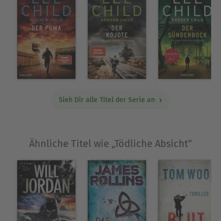
Sieh Dir alle Titel der Serie an
Ähnliche Titel wie „Tödliche Absicht“