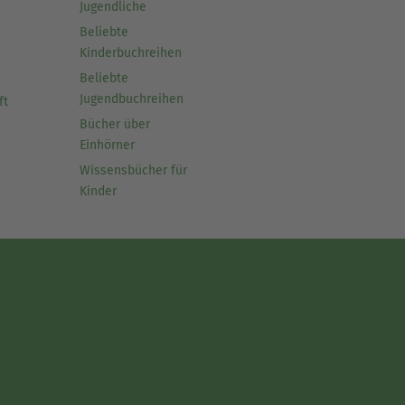
Jugendliche
Beliebte
Kinderbuchreihen
Beliebte
Jugendbuchreihen
ft
Bücher über
Einhörner
Wissensbücher für
Kinder