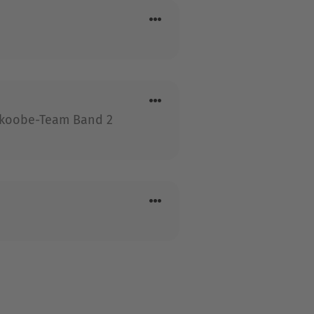
s Skoobe-Team Band 2