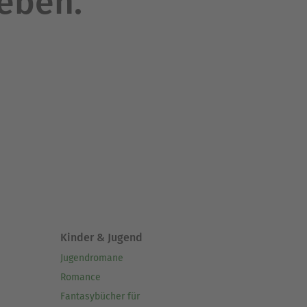
leben.
Kinder & Jugend
Jugendromane
Romance
Fantasybücher für