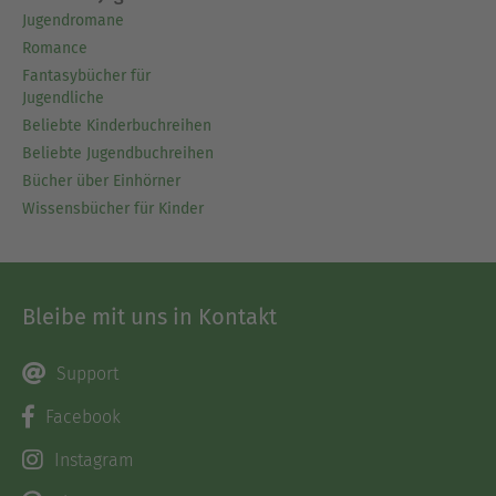
Jugendromane
Romance
Fantasybücher für
Jugendliche
Beliebte Kinderbuchreihen
Beliebte Jugendbuchreihen
Bücher über Einhörner
Wissensbücher für Kinder
Bleibe mit uns in Kontakt
Support
Facebook
Instagram