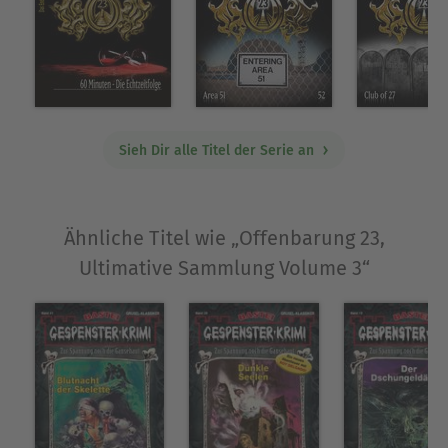
Sieh Dir alle Titel der Serie an
Ähnliche Titel wie „Offenbarung 23,
Ultimative Sammlung Volume 3“