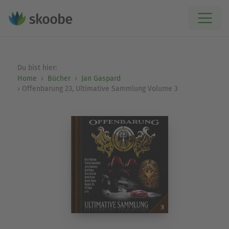
Du bist hier:
Home
Bücher
Jan Gaspard
Offenbarung 23, Ultimative Sammlung Volume 3