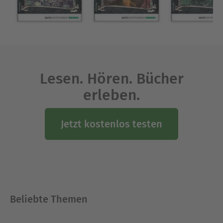
Lesen. Hören. Bücher
erleben.
Jetzt kostenlos testen
Beliebte Themen