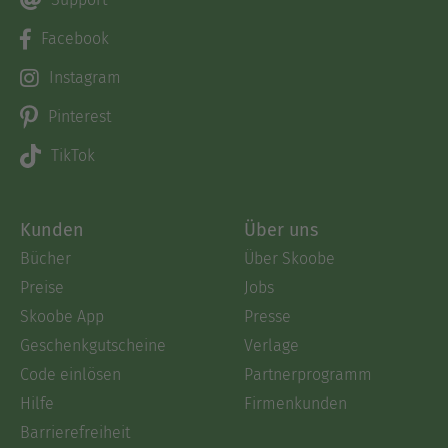
Facebook
Instagram
Pinterest
TikTok
Kunden
Über uns
Bücher
Über Skoobe
Preise
Jobs
Skoobe App
Presse
Geschenkgutscheine
Verlage
Code einlösen
Partnerprogramm
Hilfe
Firmenkunden
Barrierefreiheit