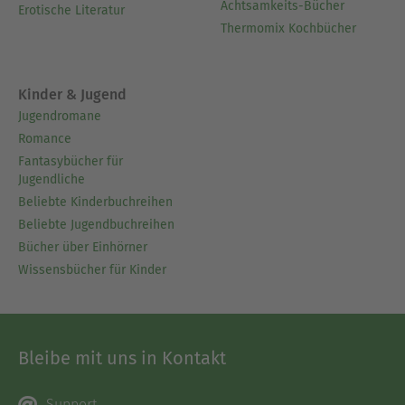
Achtsamkeits-Bücher
Erotische Literatur
Thermomix Kochbücher
Kinder & Jugend
Jugendromane
Romance
Fantasybücher für
Jugendliche
Beliebte Kinderbuchreihen
Beliebte Jugendbuchreihen
Bücher über Einhörner
Wissensbücher für Kinder
Bleibe mit uns in Kontakt
Support