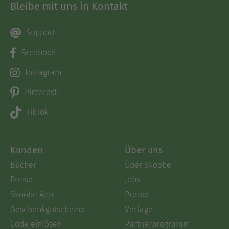
Bleibe mit uns in Kontakt
Support
Facebook
Instagram
Pinterest
TikTok
Kunden
Über uns
Bücher
Über Skoobe
Preise
Jobs
Skoobe App
Presse
Geschenkgutscheine
Verlage
Code einlösen
Partnerprogramm