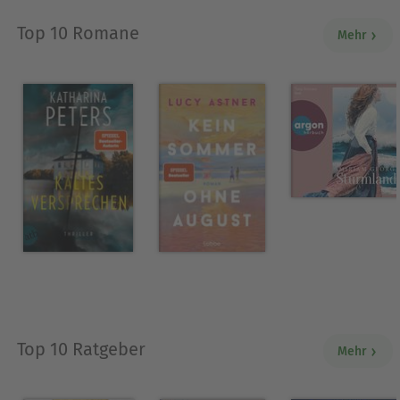
Top 10 Romane
Mehr
Top 10 Ratgeber
Mehr