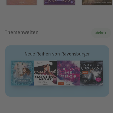
Themenwelten
Mehr
Neue Reihen von Ravensburger