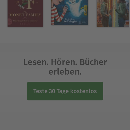
Lesen. Hören. Bücher
erleben.
Teste 30 Tage kostenlos