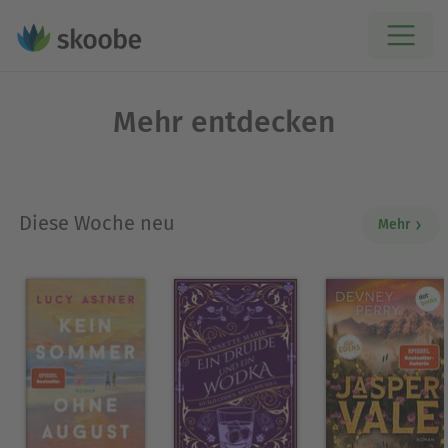
Mehr entdecken
Diese Woche neu
Mehr