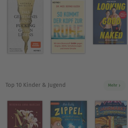
Top 10 Kinder & Jugend
Mehr