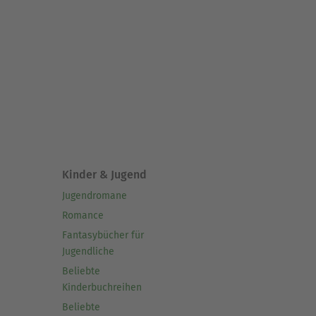
Kinder & Jugend
Jugendromane
Romance
Fantasybücher für
Jugendliche
Beliebte
Kinderbuchreihen
Beliebte