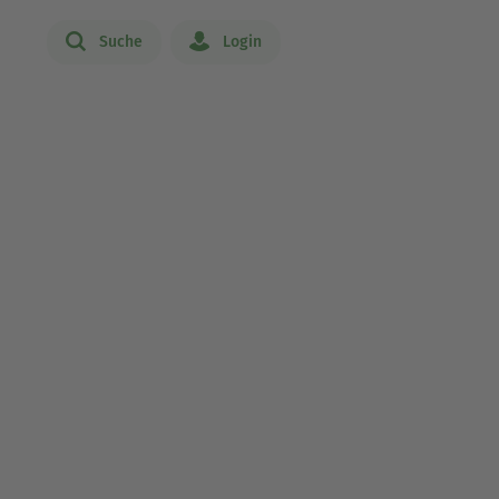
Suche
Login