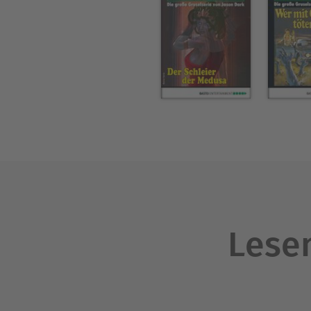
Lesen