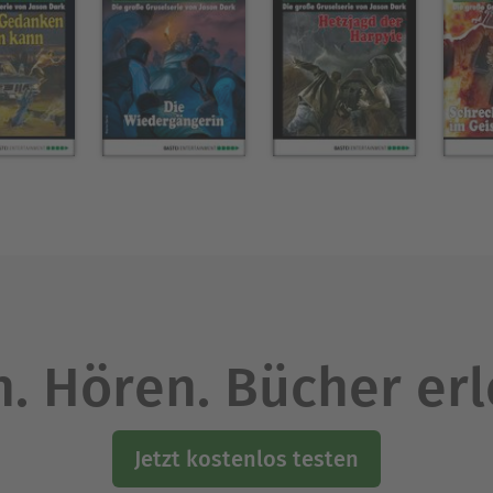
. Hören. Bücher er
Jetzt kostenlos testen