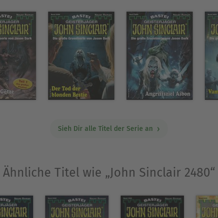
Sieh Dir alle Titel der Serie an
Ähnliche Titel wie „John Sinclair 2480“