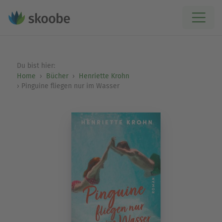
Du bist hier:
Home
Bücher
Henriette Krohn
Pinguine fliegen nur im Wasser