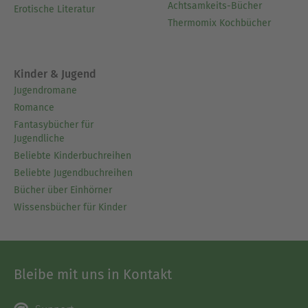
Achtsamkeits-Bücher
Erotische Literatur
Thermomix Kochbücher
Kinder & Jugend
Jugendromane
Romance
Fantasybücher für
Jugendliche
Beliebte Kinderbuchreihen
Beliebte Jugendbuchreihen
Bücher über Einhörner
Wissensbücher für Kinder
Bleibe mit uns in Kontakt