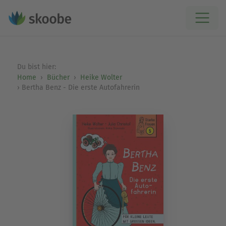
Du bist hier:
Home
Bücher
Heike Wolter
Bertha Benz - Die erste Autofahrerin