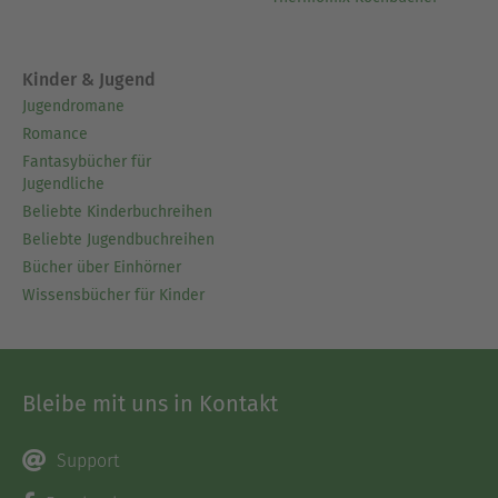
Kinder & Jugend
Jugendromane
Romance
Fantasybücher für
Jugendliche
Beliebte Kinderbuchreihen
Beliebte Jugendbuchreihen
Bücher über Einhörner
Wissensbücher für Kinder
Bleibe mit uns in Kontakt
Support