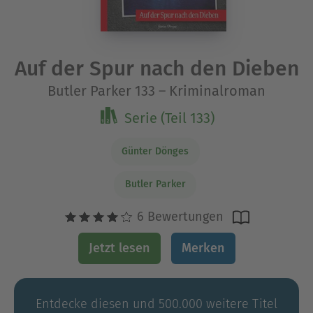
Auf der Spur nach den Dieben
Butler Parker 133 – Kriminalroman
Serie (Teil 133)
Günter Dönges
Butler Parker
6 Bewertungen
Jetzt lesen
Merken
Entdecke diesen und 500.000 weitere Titel