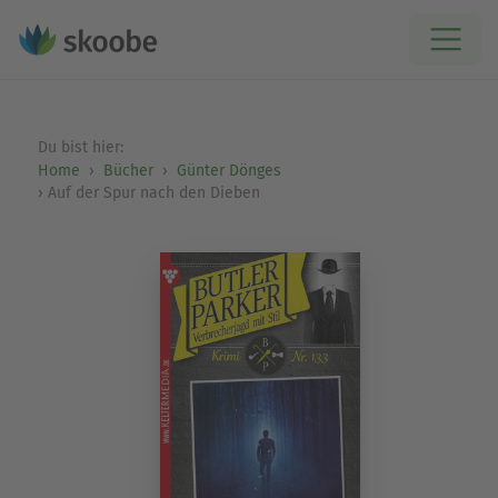
Du bist hier:
Home
Bücher
Günter Dönges
Auf der Spur nach den Dieben