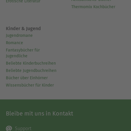
Erotische Literatur
Thermomix Kochbücher
Kinder & Jugend
Jugendromane
Romance
Fantasybücher für
Jugendliche
Beliebte Kinderbuchreihen
Beliebte Jugendbuchreihen
Bücher über Einhörner
Wissensbücher für Kinder
Bleibe mit uns in Kontakt
Support