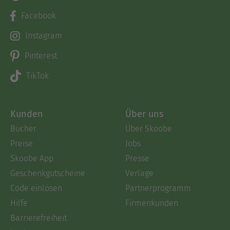
Facebook
Instagram
Pinterest
TikTok
Kunden
Über uns
Bücher
Über Skoobe
Preise
Jobs
Skoobe App
Presse
Geschenkgutscheine
Verlage
Code einlösen
Partnerprogramm
Hilfe
Firmenkunden
Barrierefreiheit