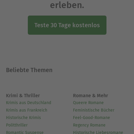
erleben.
Teste 30 Tage kostenlos
Beliebte Themen
Krimi & Thriller
Romane & Mehr
Krimis aus Deutschland
Queere Romane
Krimis aus Frankreich
Feministische Bücher
Historische Krimis
Feel-Good-Romane
Politthriller
Regency Romane
Romantic Suspense
Historische Liebesromane