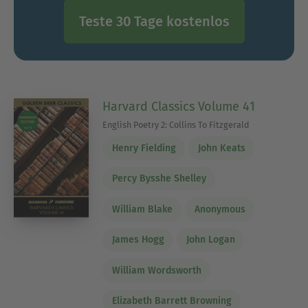
Teste 30 Tage kostenlos
Harvard Classics Volume 41
English Poetry 2: Collins To Fitzgerald
Henry Fielding
John Keats
Percy Bysshe Shelley
William Blake
Anonymous
James Hogg
John Logan
William Wordsworth
Elizabeth Barrett Browning