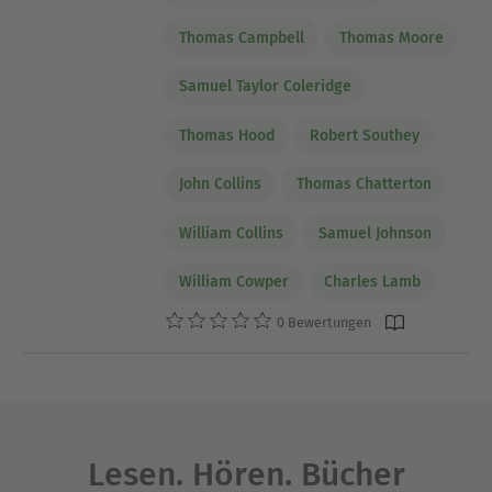
Thomas Campbell
Thomas Moore
Samuel Taylor Coleridge
Thomas Hood
Robert Southey
John Collins
Thomas Chatterton
William Collins
Samuel Johnson
William Cowper
Charles Lamb
0 Bewertungen
Lesen. Hören. Bücher