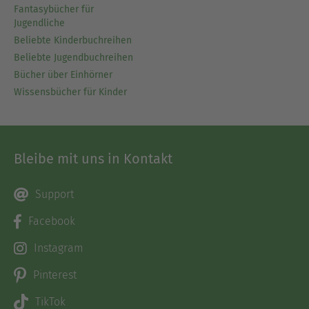
Fantasybücher für
Jugendliche
Beliebte Kinderbuchreihen
Beliebte Jugendbuchreihen
Bücher über Einhörner
Wissensbücher für Kinder
Bleibe mit uns in Kontakt
Support
Facebook
Instagram
Pinterest
TikTok