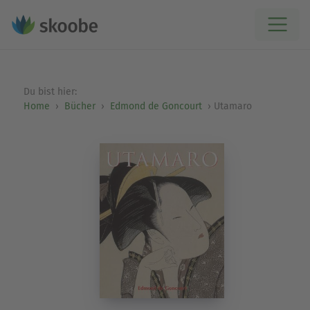
Du bist hier:
Home
Bücher
Edmond de Goncourt
Utamaro