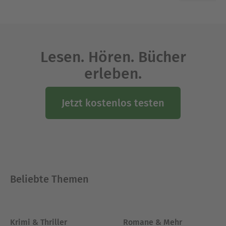
Lesen. Hören. Bücher
erleben.
Jetzt kostenlos testen
Beliebte Themen
Krimi & Thriller
Romane & Mehr