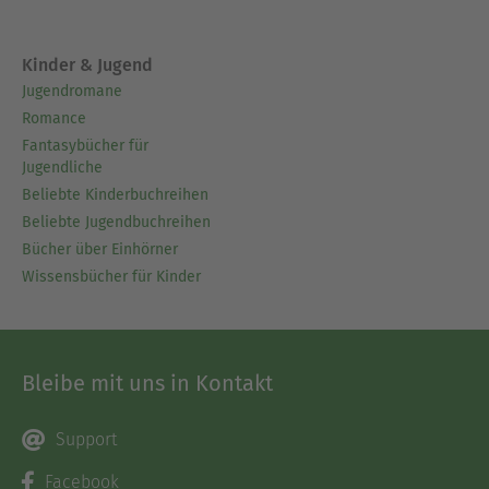
Kinder & Jugend
Jugendromane
Romance
Fantasybücher für
Jugendliche
Beliebte Kinderbuchreihen
Beliebte Jugendbuchreihen
Bücher über Einhörner
Wissensbücher für Kinder
Bleibe mit uns in Kontakt
Support
Facebook