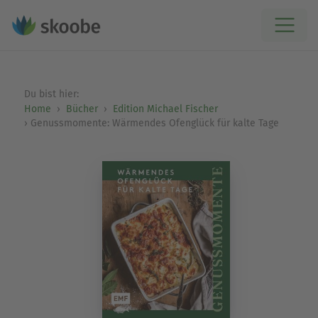
Du bist hier:
Home
Bücher
Edition Michael Fischer
Genussmomente: Wärmendes Ofenglück für kalte Tage