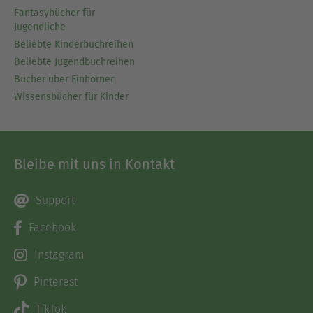
Fantasybücher für
Jugendliche
Beliebte Kinderbuchreihen
Beliebte Jugendbuchreihen
Bücher über Einhörner
Wissensbücher für Kinder
Bleibe mit uns in Kontakt
Support
Facebook
Instagram
Pinterest
TikTok