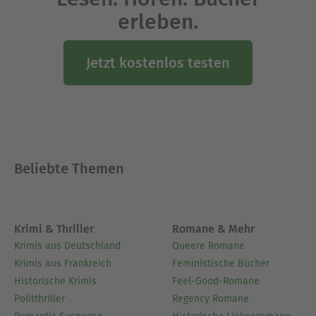
erleben.
Jetzt kostenlos testen
Beliebte Themen
Krimi & Thriller
Romane & Mehr
Krimis aus Deutschland
Queere Romane
Krimis aus Frankreich
Feministische Bücher
Historische Krimis
Feel-Good-Romane
Politthriller
Regency Romane