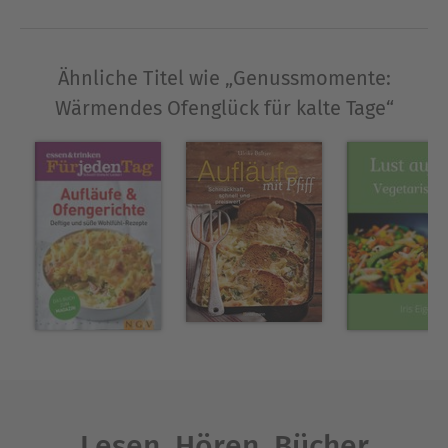
Ähnliche Titel wie „Genussmomente:
Wärmendes Ofenglück für kalte Tage“
Lesen. Hören. Bücher