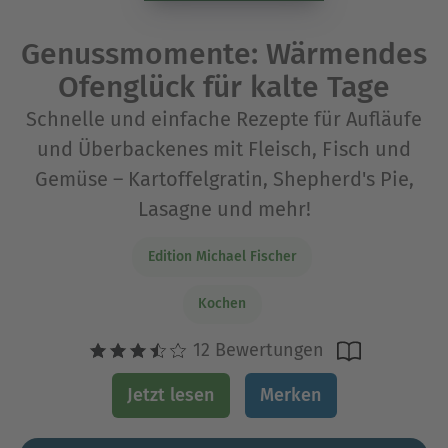
Genussmomente: Wärmendes
Ofenglück für kalte Tage
Schnelle und einfache Rezepte für Aufläufe
und Überbackenes mit Fleisch, Fisch und
Gemüse – Kartoffelgratin, Shepherd's Pie,
Lasagne und mehr!
Edition Michael Fischer
Kochen
12 Bewertungen
Jetzt lesen
Merken