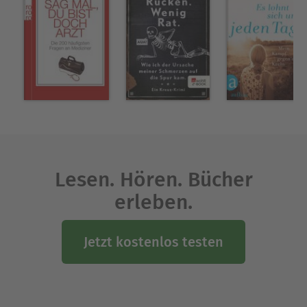
Lesen. Hören. Bücher
erleben.
Jetzt kostenlos testen