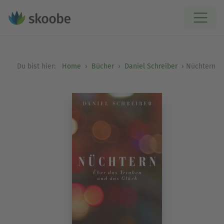
Du bist hier:
Home
Bücher
Daniel Schreiber
Nüchtern