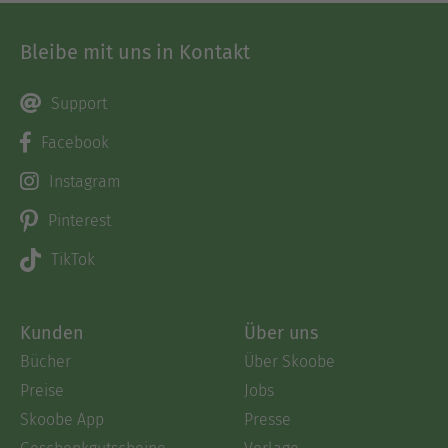
Bleibe mit uns in Kontakt
Support
Facebook
Instagram
Pinterest
TikTok
Kunden
Über uns
Bücher
Über Skoobe
Preise
Jobs
Skoobe App
Presse