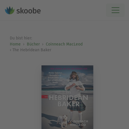
Du bist hier:
Home
Bücher
Coinneach MacLeod
The Hebridean Baker