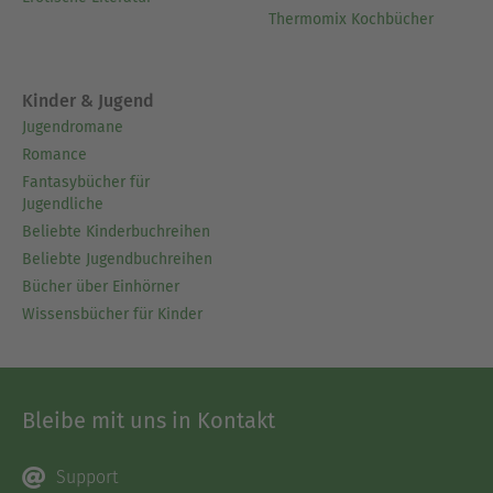
Thermomix Kochbücher
Kinder & Jugend
Jugendromane
Romance
Fantasybücher für
Jugendliche
Beliebte Kinderbuchreihen
Beliebte Jugendbuchreihen
Bücher über Einhörner
Wissensbücher für Kinder
Bleibe mit uns in Kontakt
Support