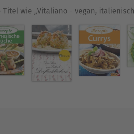
 Titel wie „Vitaliano - vegan, italienisch