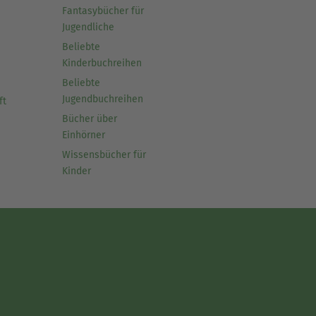
Fantasybücher für
Jugendliche
Beliebte
Kinderbuchreihen
Beliebte
Jugendbuchreihen
ft
Bücher über
Einhörner
Wissensbücher für
Kinder