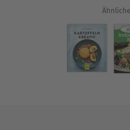
Ähnliche