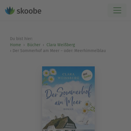
Du bist hier:
Home
Bücher
Clara Weißberg
Der Sommerhof am Meer – oder: Meerhimmelblau