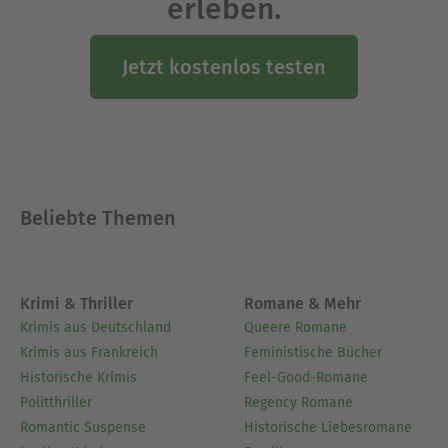
erleben.
Jetzt kostenlos testen
Beliebte Themen
Krimi & Thriller
Romane & Mehr
Krimis aus Deutschland
Queere Romane
Krimis aus Frankreich
Feministische Bücher
Historische Krimis
Feel-Good-Romane
Politthriller
Regency Romane
Romantic Suspense
Historische Liebesromane