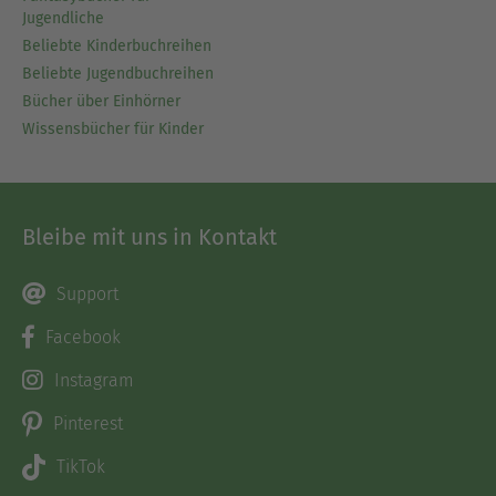
Jugendliche
Beliebte Kinderbuchreihen
Beliebte Jugendbuchreihen
Bücher über Einhörner
Wissensbücher für Kinder
Bleibe mit uns in Kontakt
Support
Facebook
Instagram
Pinterest
TikTok