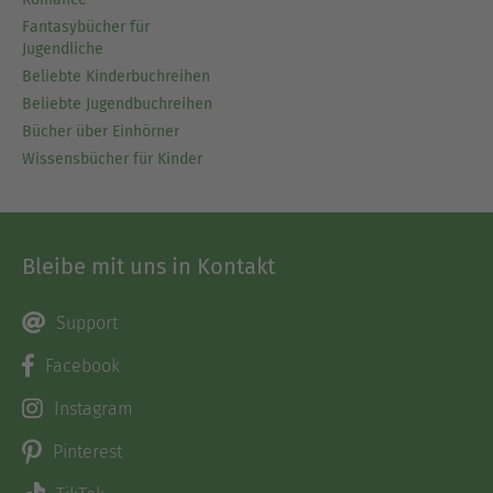
Fantasybücher für
Jugendliche
Beliebte Kinderbuchreihen
Beliebte Jugendbuchreihen
Bücher über Einhörner
Wissensbücher für Kinder
Bleibe mit uns in Kontakt
Support
Facebook
Instagram
Pinterest