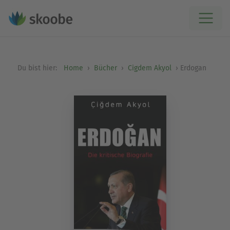
Du bist hier:
Home
Bücher
Cigdem Akyol
Erdogan