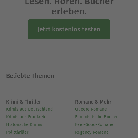
Lesen. Hören. Bücher
erleben.
Jetzt kostenlos testen
Beliebte Themen
Krimi & Thriller
Romane & Mehr
Krimis aus Deutschland
Queere Romane
Krimis aus Frankreich
Feministische Bücher
Historische Krimis
Feel-Good-Romane
Politthriller
Regency Romane