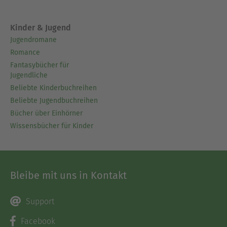
Kinder & Jugend
Jugendromane
Romance
Fantasybücher für
Jugendliche
Beliebte Kinderbuchreihen
Beliebte Jugendbuchreihen
Bücher über Einhörner
Wissensbücher für Kinder
Bleibe mit uns in Kontakt
Support
Facebook