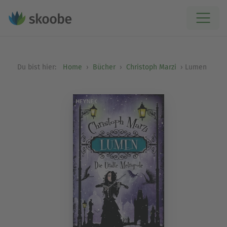
Du bist hier:
Home
Bücher
Christoph Marzi
Lumen