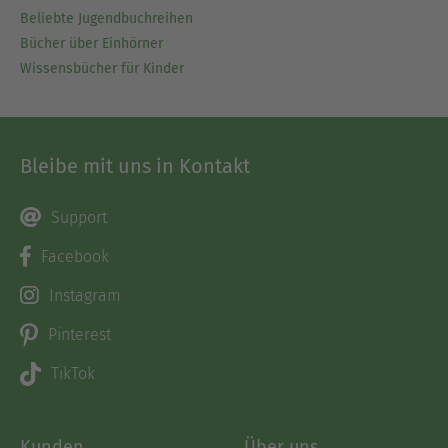
Beliebte Jugendbuchreihen
Bücher über Einhörner
Wissensbücher für Kinder
Bleibe mit uns in Kontakt
Support
Facebook
Instagram
Pinterest
TikTok
Kunden
Über uns