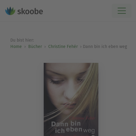
Du bist hier:
Home
Bücher
Christine Fehér
Dann bin ich eben weg