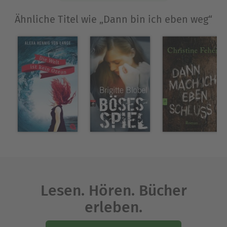
Ähnliche Titel wie „Dann bin ich eben weg“
Lesen. Hören. Bücher
erleben.