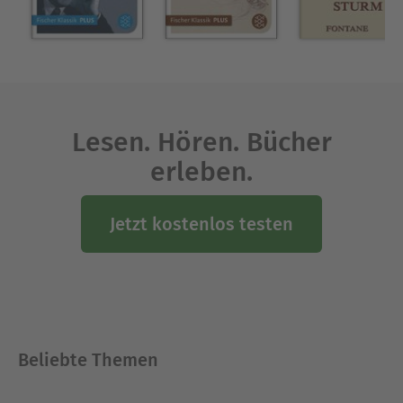
Lesen. Hören. Bücher
erleben.
Jetzt kostenlos testen
Beliebte Themen