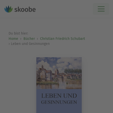
Du bist hier:
Home
Bücher
Christian Friedrich Schubart
Leben und Gesinnungen