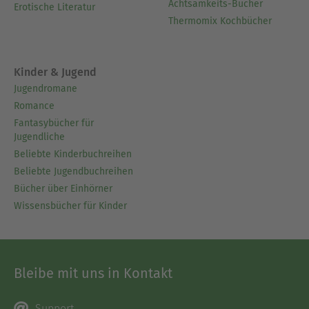
Achtsamkeits-Bücher
Erotische Literatur
Thermomix Kochbücher
Kinder & Jugend
Jugendromane
Romance
Fantasybücher für
Jugendliche
Beliebte Kinderbuchreihen
Beliebte Jugendbuchreihen
Bücher über Einhörner
Wissensbücher für Kinder
Bleibe mit uns in Kontakt
Support