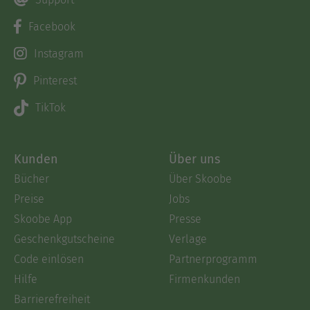
Facebook
Instagram
Pinterest
TikTok
Kunden
Über uns
Bücher
Über Skoobe
Preise
Jobs
Skoobe App
Presse
Geschenkgutscheine
Verlage
Code einlösen
Partnerprogramm
Hilfe
Firmenkunden
Barrierefreiheit