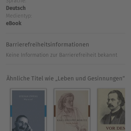
Sprache:
Deutsch
Medientyp:
eBook
Barrierefreiheitsinformationen
Keine Information zur Barrierefreiheit bekannt
Ähnliche Titel wie „Leben und Gesinnungen“