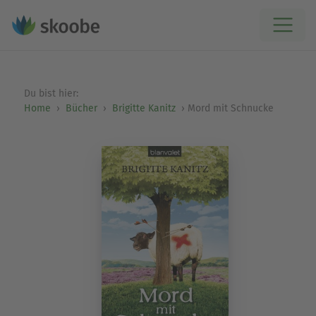
Du bist hier:
Home
Bücher
Brigitte Kanitz
Mord mit Schnucke