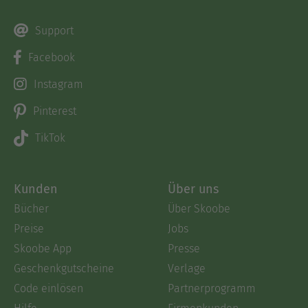
Support
Facebook
Instagram
Pinterest
TikTok
Kunden
Über uns
Bücher
Über Skoobe
Preise
Jobs
Skoobe App
Presse
Geschenkgutscheine
Verlage
Code einlösen
Partnerprogramm