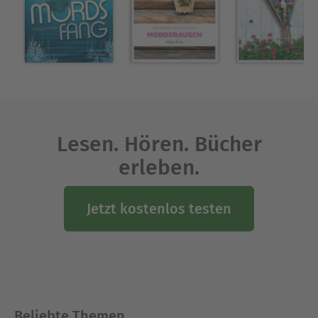
Lesen. Hören. Bücher
erleben.
Jetzt kostenlos testen
Beliebte Themen