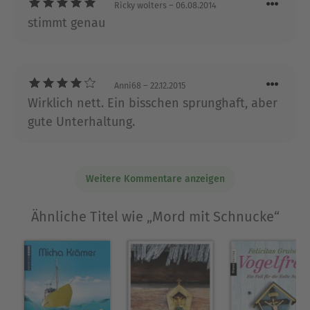
Ricky wolters
– 06.08.2014
stimmt genau
Anni68
– 22.12.2015
Wirklich nett. Ein bisschen sprunghaft, aber
gute Unterhaltung.
Weitere Kommentare anzeigen
Ähnliche Titel wie „Mord mit Schnucke“