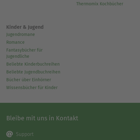
Thermomix Kochbücher
Kinder & Jugend
Jugendromane
Romance
Fantasybücher für
Jugendliche
Beliebte Kinderbuchreihen
Beliebte Jugendbuchreihen
Bücher über Einhörner
Wissensbücher für Kinder
Bleibe mit uns in Kontakt
Support