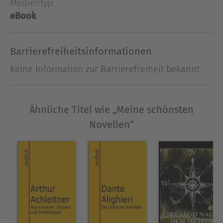
Medientyp:
Ausblenden
eBook
Barrierefreiheitsinformationen
Keine Information zur Barrierefreiheit bekannt
Ähnliche Titel wie „Meine schönsten
Novellen“