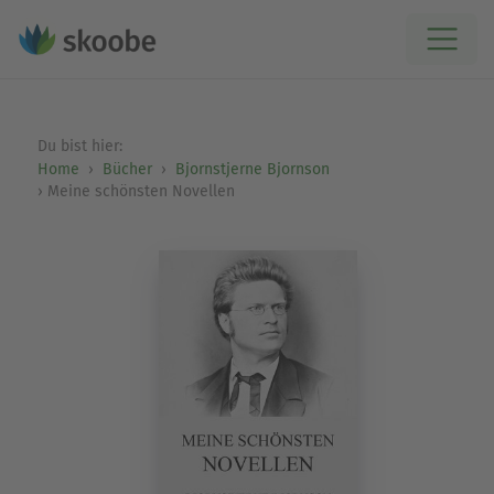
Du bist hier:
Home
Bücher
Bjornstjerne Bjornson
Meine schönsten Novellen