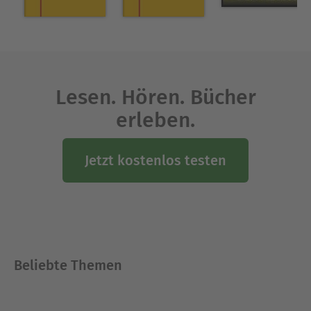
Lesen. Hören. Bücher
erleben.
Jetzt kostenlos testen
Beliebte Themen