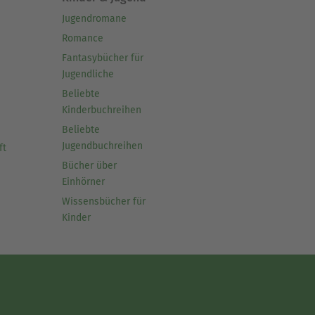
Jugendromane
Romance
Fantasybücher für
Jugendliche
Beliebte
Kinderbuchreihen
Beliebte
Jugendbuchreihen
ft
Bücher über
Einhörner
Wissensbücher für
Kinder