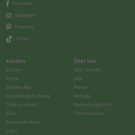
Facebook
Instagram
Pinterest
TikTok
Kunden
Über uns
Bücher
Über Skoobe
Preise
Jobs
Skoobe App
Presse
Geschenkgutscheine
Verlage
Code einlösen
Partnerprogramm
Hilfe
Firmenkunden
Barrierefreiheit
Login