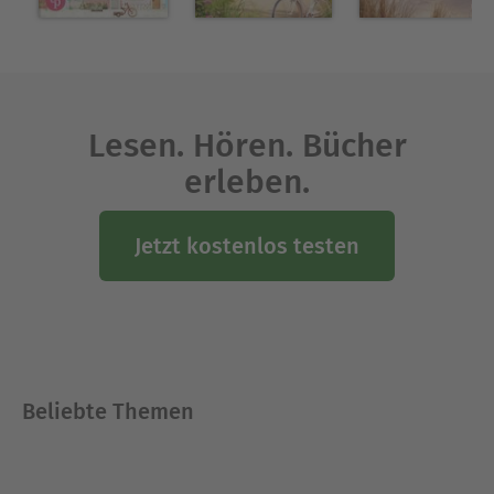
Lesen. Hören. Bücher
erleben.
Jetzt kostenlos testen
Beliebte Themen