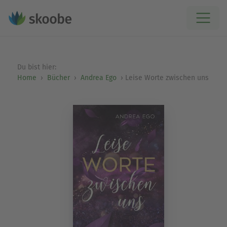
Du bist hier:
Home
Bücher
Andrea Ego
Leise Worte zwischen uns