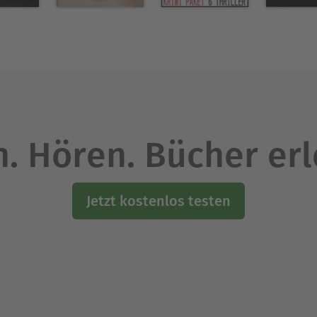
. Hören. Bücher er
Jetzt kostenlos testen