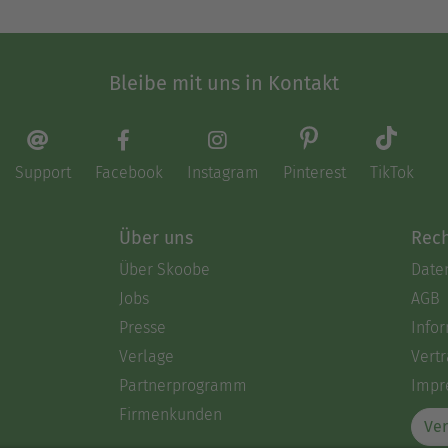
Bleibe mit uns in Kontakt
Support
Facebook
Instagram
Pinterest
TikTok
Über uns
Rech
Über Skoobe
Date
Jobs
AGB
Presse
Info
Verlage
Vertr
Partnerprogramm
Impr
Firmenkunden
Ver