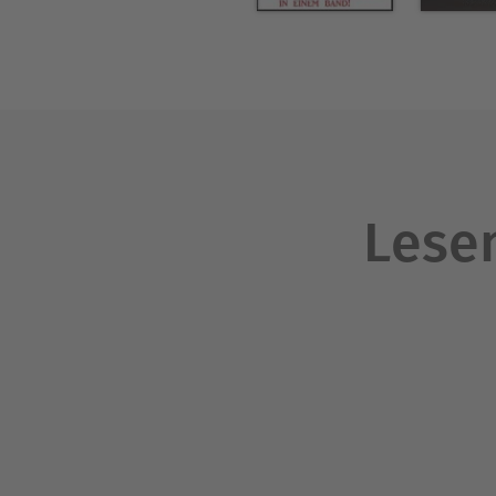
Lesen