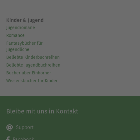
Ausblenden
Kinder & Jugend
Jugendromane
Romance
Fantasybücher für
Jugendliche
Beliebte Kinderbuchreihen
Beliebte Jugendbuchreihen
Bücher über Einhörner
Wissensbücher für Kinder
Bleibe mit uns in Kontakt
Support
Facebook