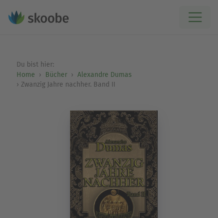
Du bist hier:
Home
Bücher
Alexandre Dumas
Zwanzig Jahre nachher. Band II