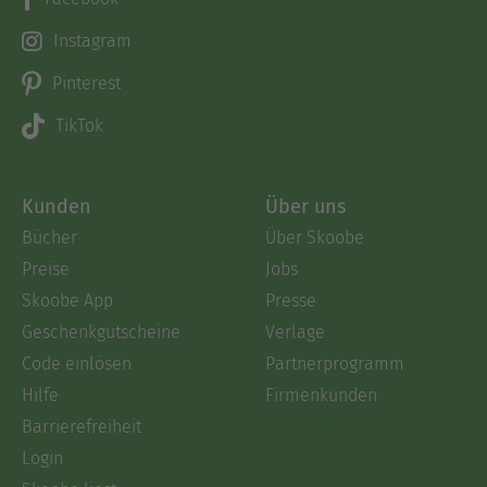
Instagram
Pinterest
TikTok
Kunden
Über uns
Bücher
Über Skoobe
Preise
Jobs
Skoobe App
Presse
Geschenkgutscheine
Verlage
Code einlösen
Partnerprogramm
Hilfe
Firmenkunden
Barrierefreiheit
Login