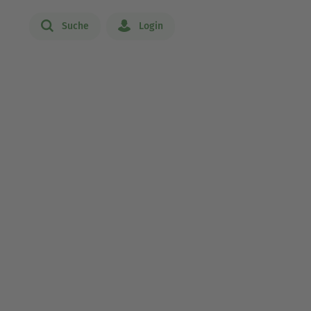
Suche
Login