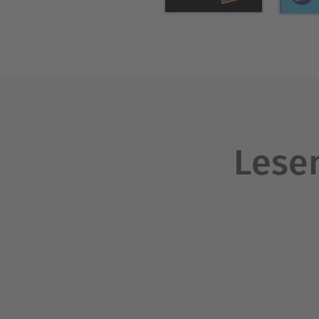
Lesen