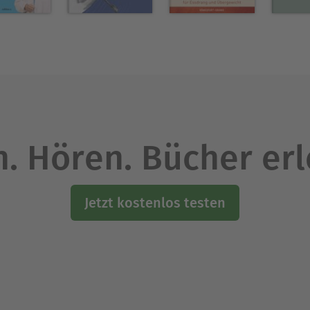
. Hören. Bücher er
Jetzt kostenlos testen