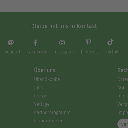
Bleibe mit uns in Kontakt
Support
Facebook
Instagram
Pinterest
TikTok
Über uns
Rech
Über Skoobe
Date
Jobs
AGB
Presse
Info
Verlage
Vertr
Partnerprogramm
Impr
Firmenkunden
Ver