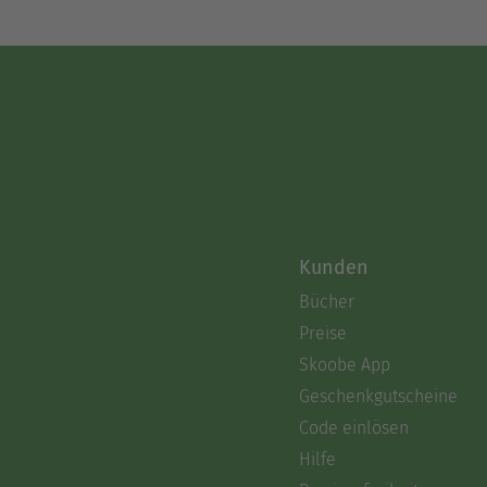
Kunden
Bücher
Preise
Skoobe App
Geschenkgutscheine
Code einlösen
Hilfe