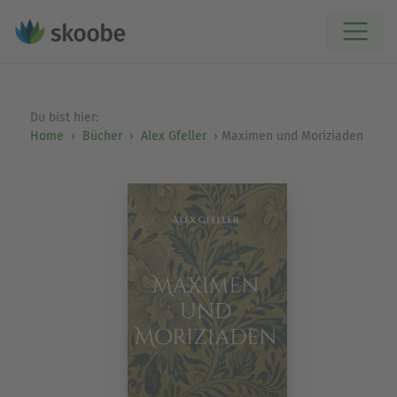
Du bist hier:
Home
Bücher
Alex Gfeller
Maximen und Moriziaden