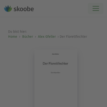
Du bist hier:
Home
Bücher
Alex Gfeller
Der Florettfechter