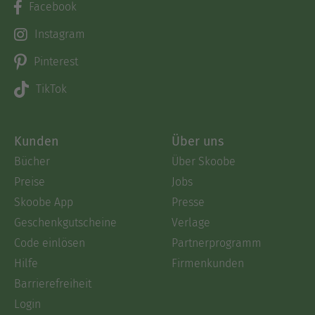
Facebook
Instagram
Pinterest
TikTok
Kunden
Über uns
Bücher
Über Skoobe
Preise
Jobs
Skoobe App
Presse
Geschenkgutscheine
Verlage
Code einlösen
Partnerprogramm
Hilfe
Firmenkunden
Barrierefreiheit
Login