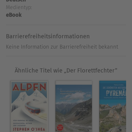
Medientyp:
eBook
Barrierefreiheitsinformationen
Keine Information zur Barrierefreiheit bekannt
Ähnliche Titel wie „Der Florettfechter“