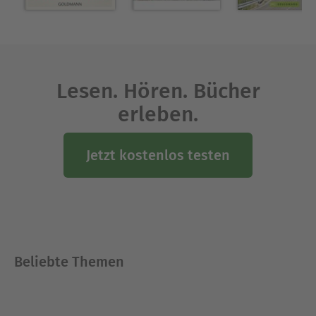
Lesen. Hören. Bücher
erleben.
Jetzt kostenlos testen
Beliebte Themen