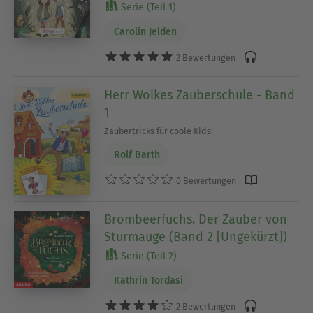
Serie (Teil 1)
Carolin Jelden
2 Bewertungen
Herr Wolkes Zauberschule - Band
1
Zaubertricks für coole Kids!
Rolf Barth
0 Bewertungen
Brombeerfuchs. Der Zauber von
Sturmauge (Band 2 [Ungekürzt])
Serie (Teil 2)
Kathrin Tordasi
2 Bewertungen