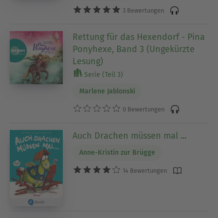
3 Bewertungen
Rettung für das Hexendorf - Pina
Ponyhexe, Band 3 (Ungekürzte
Lesung)
Serie (Teil 3)
Marlene Jablonski
0 Bewertungen
Auch Drachen müssen mal ...
Anne-Kristin zur Brügge
14 Bewertungen