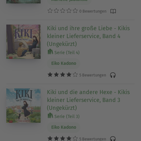
0 Bewertungen
Kiki und ihre große Liebe - Kikis
kleiner Lieferservice, Band 4
(Ungekürzt)
Serie (Teil 4)
Eiko Kadono
5 Bewertungen
Kiki und die andere Hexe - Kikis
kleiner Lieferservice, Band 3
(Ungekürzt)
Serie (Teil 3)
Eiko Kadono
5 Bewertungen