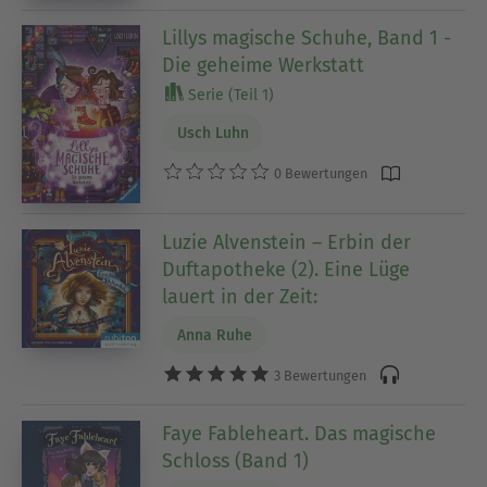
Lillys magische Schuhe, Band 1 -
Die geheime Werkstatt
Serie (Teil 1)
Usch Luhn
0 Bewertungen
Luzie Alvenstein – Erbin der
Duftapotheke (2). Eine Lüge
lauert in der Zeit:
Anna Ruhe
3 Bewertungen
Faye Fableheart. Das magische
Schloss (Band 1)