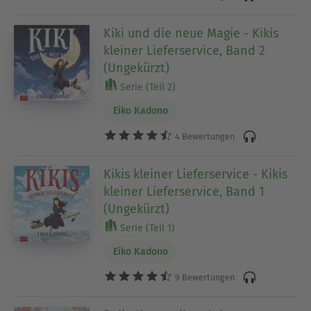
Kiki und die neue Magie - Kikis
kleiner Lieferservice, Band 2
(Ungekürzt)
Serie (Teil 2)
Eiko Kadono
4 Bewertungen
Kikis kleiner Lieferservice - Kikis
kleiner Lieferservice, Band 1
(Ungekürzt)
Serie (Teil 1)
Eiko Kadono
9 Bewertungen