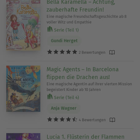
Bella Karamella – Achtung,
zauberhafte Freundin!
Eine magische Freundschaftsgeschichte ab 8
voller Witz und Empathie
Serie (Teil 1)
Gundi Herget
2 Bewertungen
Magic Agents – In Barcelona
flippen die Drachen aus!
Eine magische Agentin auf ihrer vierten Mission
begeistert Kinder ab 10 Jahren
Serie (Teil 4)
Anja Wagner
4 Bewertungen
Lucia 1. Flüsterin der Flammen