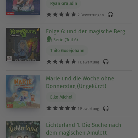
Ryan Graudin
2 Bewertungen
Folge 6: und der magische Berg
Serie (Teil 6)
Thilo Gosejohann
1 Bewertung
Marie und die Woche ohne
Donnerstag (Ungekürzt)
Elke Michel
1 Bewertung
Lichterland 1. Die Suche nach
dem magischen Amulett