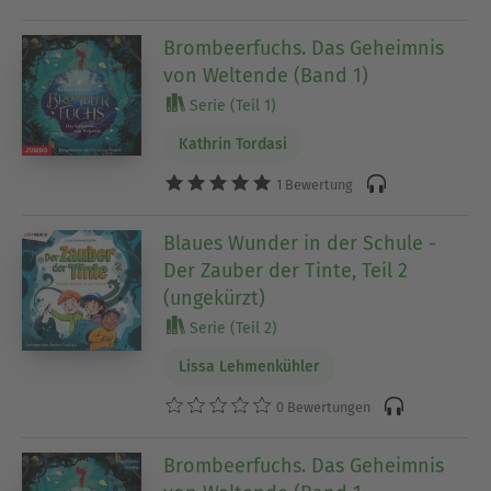
Brombeerfuchs. Das Geheimnis
von Weltende (Band 1)
Serie (Teil 1)
Kathrin Tordasi
1 Bewertung
Blaues Wunder in der Schule -
Der Zauber der Tinte, Teil 2
(ungekürzt)
Serie (Teil 2)
Lissa Lehmenkühler
0 Bewertungen
Brombeerfuchs. Das Geheimnis