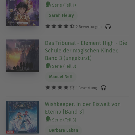
Serie (Teil 1)
Sarah Fleury
2 Bewertungen
Das Tribunal - Element High - Die
Schule der magischen Kinder,
Band 3 (ungekürzt)
Serie (Teil 3)
Manuel Neff
1 Bewertung
Wishkeeper. In der Eiswelt von
Eterna [Band 3]
Serie (Teil 3)
Barbara Laban