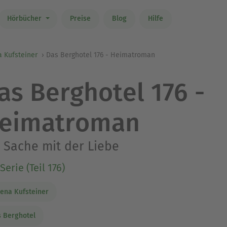
Hörbücher
Preise
Blog
Hilfe
 Kufsteiner
Das Berghotel 176 - Heimatroman
as Berghotel 176 -
eimatroman
 Sache mit der Liebe
Serie (Teil 176)
ena Kufsteiner
 Berghotel