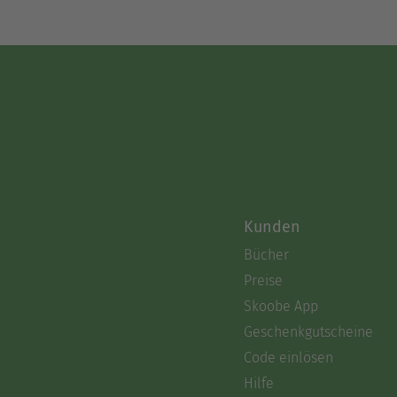
Kunden
Bücher
Preise
Skoobe App
Geschenkgutscheine
Code einlösen
Hilfe