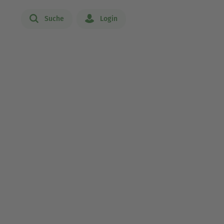
Suche
Login