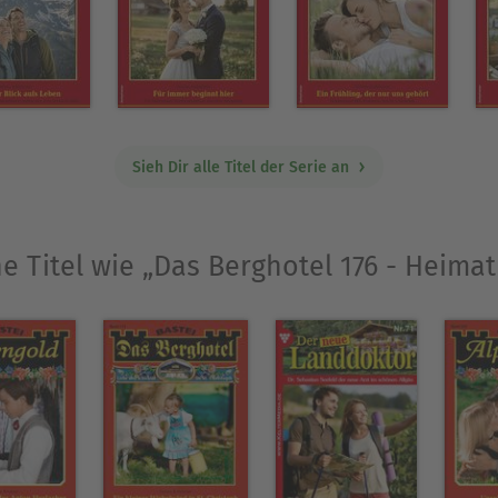
Sieh Dir alle Titel der Serie an
he Titel wie „Das Berghotel 176 - Heima