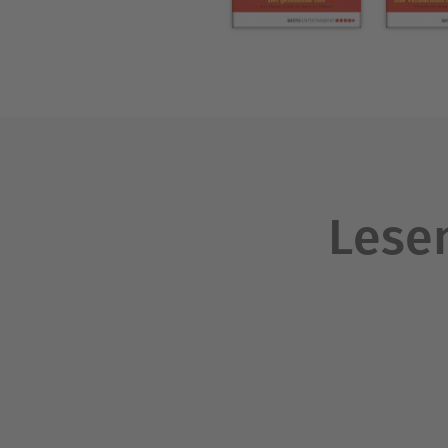
Lesen