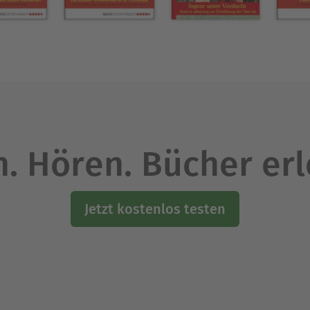
. Hören. Bücher er
Jetzt kostenlos testen