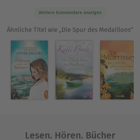
Ausblenden
Weitere Kommentare anzeigen
Ähnliche Titel wie „Die Spur des Medaillons“
Lesen. Hören. Bücher