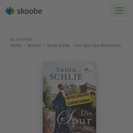
Du bist hier:
Home
Bücher
Tania Schlie
Die Spur des Medaillons