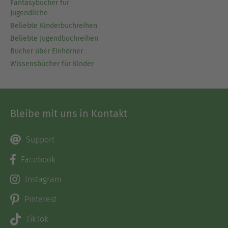
Fantasybücher für
Jugendliche
Beliebte Kinderbuchreihen
Beliebte Jugendbuchreihen
Bücher über Einhörner
Wissensbücher für Kinder
Bleibe mit uns in Kontakt
Support
Facebook
Instagram
Pinterest
TikTok