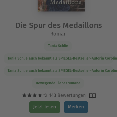
Die Spur des Medaillons
Roman
Tania Schlie
Tania Schlie auch bekannt als SPIEGEL-Bestseller-Autorin Caroli
Tania Schlie auch bekannt als SPIEGEL-Bestseller-Autorin Caroli
Bewegende Liebesromane
143 Bewertungen
Jetzt lesen
Merken