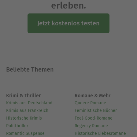
erleben.
Jetzt kostenlos testen
Beliebte Themen
Krimi & Thriller
Romane & Mehr
Krimis aus Deutschland
Queere Romane
Krimis aus Frankreich
Feministische Bücher
Historische Krimis
Feel-Good-Romane
Politthriller
Regency Romane
Romantic Suspense
Historische Liebesromane