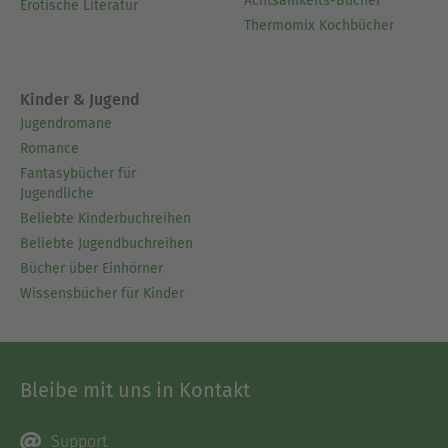
Achtsamkeits-Bücher
Erotische Literatur
Thermomix Kochbücher
Kinder & Jugend
Jugendromane
Romance
Fantasybücher für
Jugendliche
Beliebte Kinderbuchreihen
Beliebte Jugendbuchreihen
Bücher über Einhörner
Wissensbücher für Kinder
Bleibe mit uns in Kontakt
Support