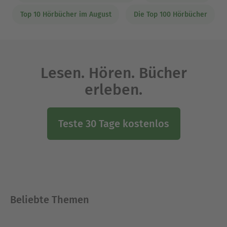
Top 10 Hörbücher im August
Die Top 100 Hörbücher
Lesen. Hören. Bücher
erleben.
Teste 30 Tage kostenlos
Beliebte Themen