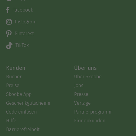
Facebook
Instagram
Pinterest
TikTok
Kunden
Über uns
Bücher
Über Skoobe
Preise
Jobs
Skoobe App
Presse
Geschenkgutscheine
Verlage
Code einlösen
Partnerprogramm
Hilfe
Firmenkunden
Barrierefreiheit