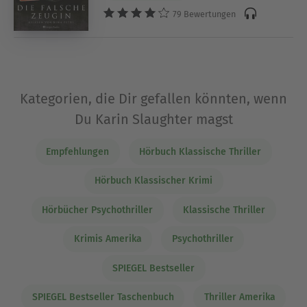
79 Bewertungen
Kategorien, die Dir gefallen könnten, wenn
Du Karin Slaughter magst
Empfehlungen
Hörbuch Klassische Thriller
Hörbuch Klassischer Krimi
Hörbücher Psychothriller
Klassische Thriller
Krimis Amerika
Psychothriller
SPIEGEL Bestseller
SPIEGEL Bestseller Taschenbuch
Thriller Amerika