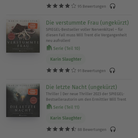
95 Bewertungen
Die verstummte Frau (ungekürzt)
SPIEGEL-Bestseller voller Nervenkitzel – für
diesen Fall muss Will Trent die Vergangenheit
neu aufrollen!
Serie (Teil 10)
Karin Slaughter
91 Bewertungen
Die letzte Nacht (ungekürzt)
Thriller | Der neue Thriller 2023 der SPIEGEL-
Bestsellerautorin um den Ermittler Will Trent
Serie (Teil 11)
Karin Slaughter
88 Bewertungen