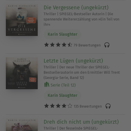
Die Vergessene (ungekürzt)
Thriller | SPIEGEL-Bestseller Autorin | Die
spannende Weitererzählung von »Ein Teil von
ihr«
Karin Slaughter
79 Bewertungen
Letzte Lügen (ungekürzt)
Thriller | Der neue Thriller der SPIEGEL-
Bestsellerautorin um den Ermittler Will Trent
(Georgia-Serie, Band 12)
Serie (Teil 12)
Karin Slaughter
135 Bewertungen
Dreh dich nicht um (ungekürzt)
Thriller | Der fesselnde SPIEGEL-