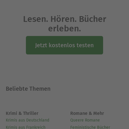
Lesen. Hören. Bücher
erleben.
Jetzt kostenlos testen
Beliebte Themen
Krimi & Thriller
Romane & Mehr
Krimis aus Deutschland
Queere Romane
Krimis aus Frankreich
Feministische Bücher