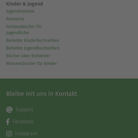
Kinder & Jugend
Jugendromane
Romance
Fantasybücher für
Jugendliche
Beliebte Kinderbuchreihen
Beliebte Jugendbuchreihen
Bücher über Einhörner
Wissensbücher für Kinder
Bleibe mit uns in Kontakt
Support
Facebook
Instagram