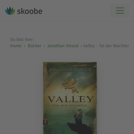
Du bist hier:
Home
Bücher
Jonathan Stroud
Valley - Tal der Wächter