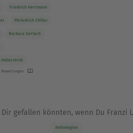
Friedrich Herrmann
rer
Phriedrich Chiller
Barbara Gerlach
 Haberstroh
 Bewertungen
 Dir gefallen könnten, wenn Du Franzi
Anthologien