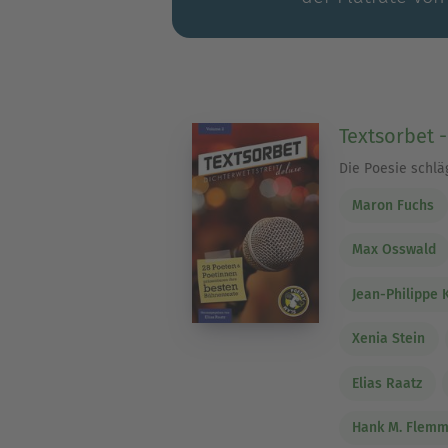
Textsorbet 
Die Poesie schlä
Maron Fuchs
Max Osswald
Jean-Philippe 
Xenia Stein
Elias Raatz
Hank M. Flemm