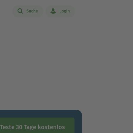
Suche
Login
Teste 30 Tage kostenlos