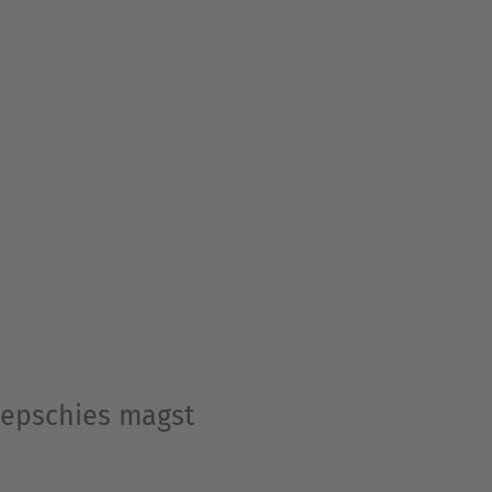
 Lepschies magst