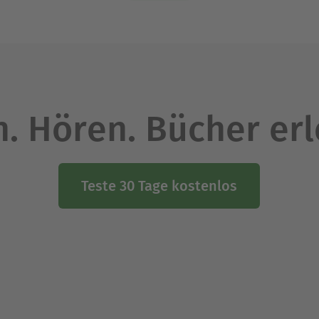
. Hören. Bücher er
Teste 30 Tage kostenlos