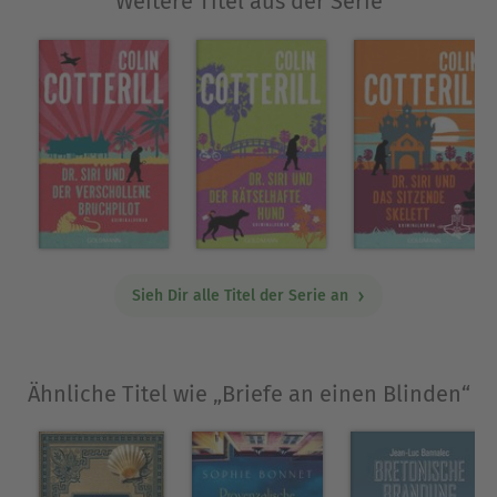
Weitere Titel aus der Serie
Sieh Dir alle Titel der Serie an
Ähnliche Titel wie „Briefe an einen Blinden“