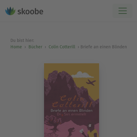
Du bist hier:
Home
Bücher
Colin Cotterill
Briefe an einen Blinden