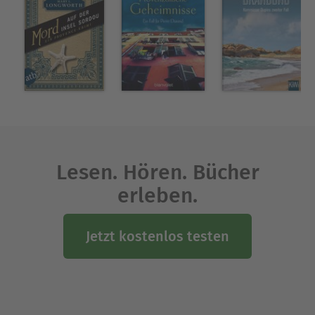
Lesen. Hören. Bücher
erleben.
Jetzt kostenlos testen