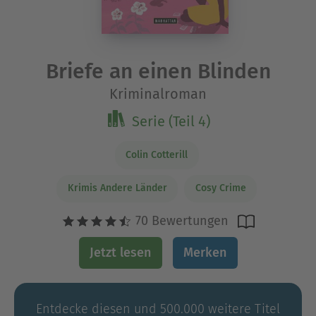
Briefe an einen Blinden
Kriminalroman
Serie (Teil 4)
Colin Cotterill
Krimis Andere Länder
Cosy Crime
70 Bewertungen
Jetzt lesen
Merken
Entdecke diesen und 500.000 weitere Titel