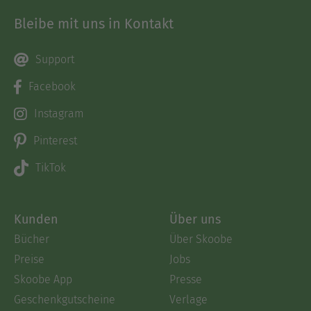
Bleibe mit uns in Kontakt
Support
Facebook
Instagram
Pinterest
TikTok
Kunden
Über uns
Bücher
Über Skoobe
Preise
Jobs
Skoobe App
Presse
Geschenkgutscheine
Verlage