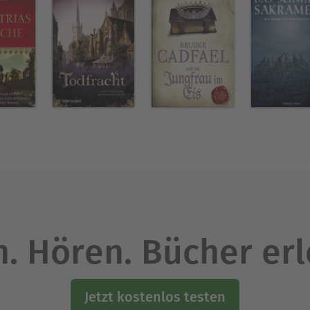
. Hören. Bücher er
Jetzt kostenlos testen