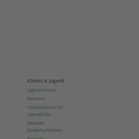
Kinder & Jugend
Jugendromane
Romance
Fantasybücher für
Jugendliche
Beliebte
Kinderbuchreihen