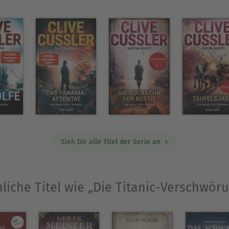
Ausblenden
Sieh Dir alle Titel der Serie an
liche Titel wie „Die Titanic-Verschwör