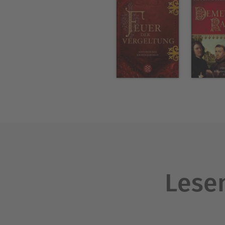
Lesen