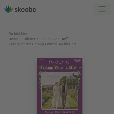
Du bist hier:
Home
Bücher
Claudia von Hoff
Die Welt der Hedwig Courths-Mahler 797