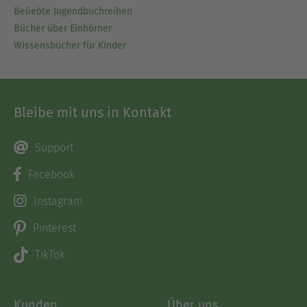
Beliebte Jugendbuchreihen
Bücher über Einhörner
Wissensbücher für Kinder
Bleibe mit uns in Kontakt
Support
Facebook
Instagram
Pinterest
TikTok
Kunden
Über uns