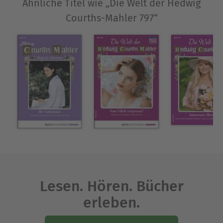
Ähnliche Titel wie „Die Welt der Hedwig
Courths-Mahler 797“
Lesen. Hören. Bücher
erleben.