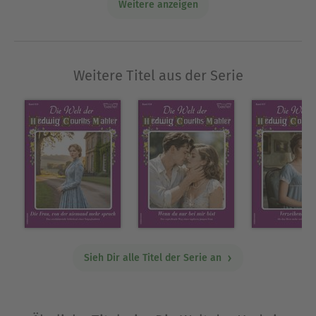
Weitere anzeigen
Weitere Titel aus der Serie
Sieh Dir alle Titel der Serie an